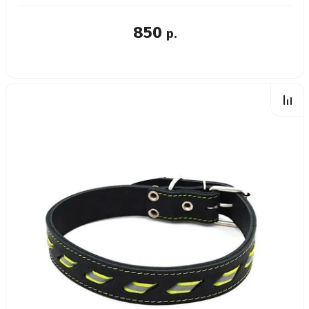
850
р.