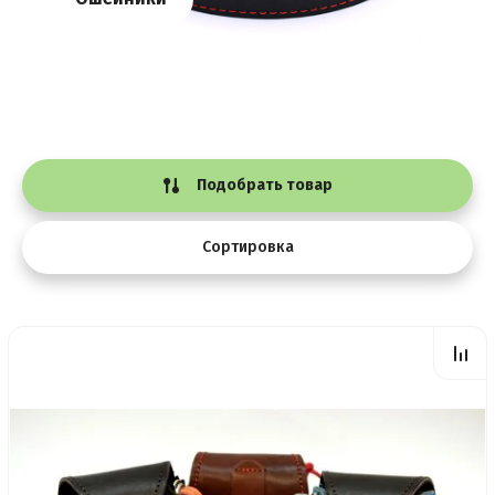
Подобрать товар
Сортировка