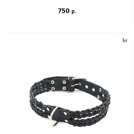
750
р.