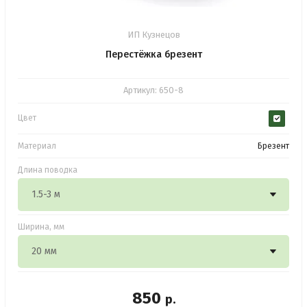
ИП Кузнецов
Перестёжка брезент
Артикул:
650-8
Цвет
Материал
Брезент
Длина поводка
Ширина, мм
850
р.