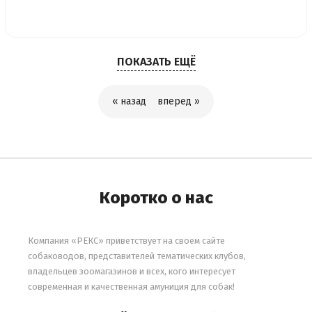
ПОКАЗАТЬ ЕЩЁ
« назад
вперед »
Коротко о нас
Компания «РЕКС» приветствует на своем сайте
собаководов, представителей тематических клубов,
владельцев зоомагазинов и всех, кого интересует
современная и качественная амуниция для собак!