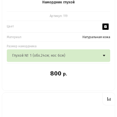
Намордник глухой
Артикул:
119
Цвет
Материал
Натуральная кожа
Размер намордника
800
р.