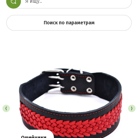
Поиск по параметрам
Ошейники