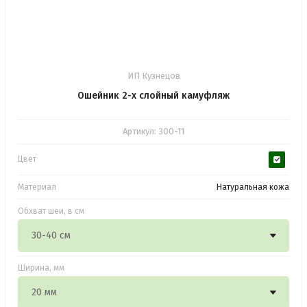
ИП Кузнецов
Ошейник 2-х слойный камуфляж
Артикул:
300-11
Цвет
Материал
Натуральная кожа
Обхват шеи, в см
Ширина, мм