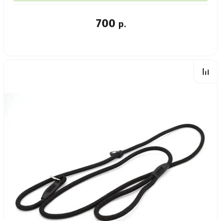
700
р.