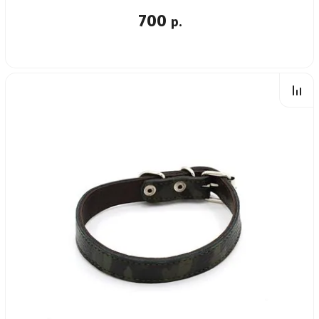
700
р.