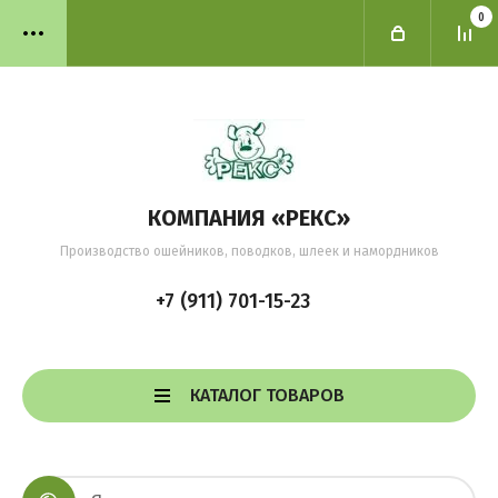
0
КОМПАНИЯ «РЕКС»
Производство ошейников, поводков, шлеек и намордников
+7 (911) 701-15-23
КАТАЛОГ ТОВАРОВ