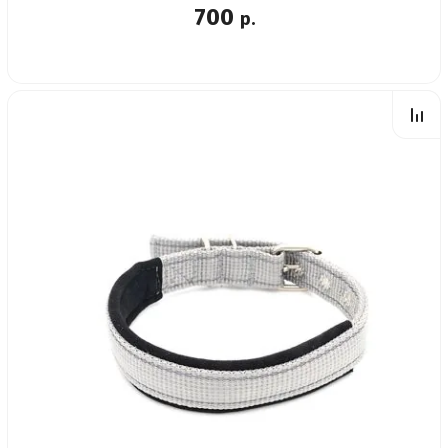
700
р.